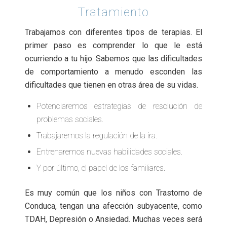
Tratamiento
Trabajamos con diferentes tipos de terapias. El
primer paso es comprender lo que le está
ocurriendo a tu hijo. Sabemos que las dificultades
de comportamiento a menudo esconden las
dificultades que tienen en otras área de su vidas.
Potenciaremos estrategias de resolución de
problemas sociales.
Trabajaremos la regulación de la ira.
Entrenaremos nuevas habilidades sociales.
Y por último, el papel de los familiares.
Es muy común que los niños con Trastorno de
Conduca, tengan una afección subyacente, como
TDAH, Depresión o Ansiedad. Muchas veces será