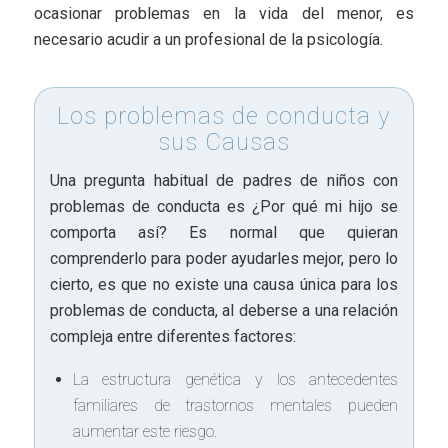
ocasionar problemas en la vida del menor, es
necesario acudir a un profesional de la psicología.
Los problemas de conducta y
sus Causas
Una pregunta habitual de padres de niños con
problemas de conducta es ¿Por qué mi hijo se
comporta así? Es normal que quieran
comprenderlo para poder ayudarles mejor, pero lo
cierto, es que no existe una causa única para los
problemas de conducta, al deberse a una relación
compleja entre diferentes factores:
La estructura genética y los antecedentes
familiares de trastornos mentales pueden
aumentar este riesgo.