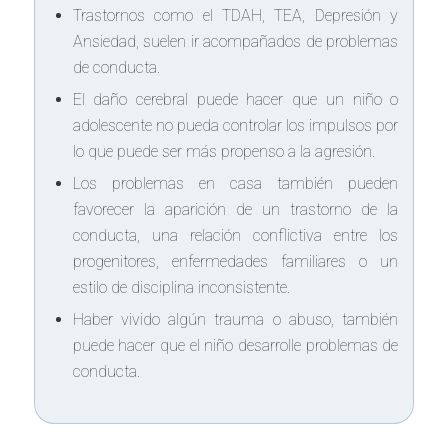
Trastornos como el TDAH, TEA, Depresión y
Ansiedad, suelen ir acompañados de problemas
de conducta.
El daño cerebral puede hacer que un niño o
adolescente no pueda controlar los impulsos por
lo que puede ser más propenso a la agresión.
Los problemas en casa también pueden
favorecer la aparición de un trastorno de la
conducta, una relación conflictiva entre los
progenitores, enfermedades familiares o un
estilo de disciplina inconsistente.
Haber vivido algún trauma o abuso, también
puede hacer que el niño desarrolle problemas de
conducta.