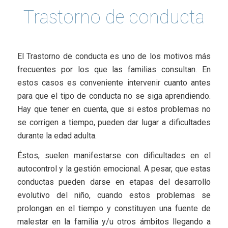
Trastorno de conducta
El Trastorno de conducta es uno de los motivos más
frecuentes por los que las familias consultan. En
estos casos es conveniente intervenir cuanto antes
para que el tipo de conducta no se siga aprendiendo.
Hay que tener en cuenta, que si estos problemas no
se corrigen a tiempo, pueden dar lugar a dificultades
durante la edad adulta.
Éstos, suelen manifestarse con dificultades en el
autocontrol y la gestión emocional. A pesar, que estas
conductas pueden darse en etapas del desarrollo
evolutivo del niño, cuando estos problemas se
prolongan en el tiempo y constituyen una fuente de
malestar en la familia y/u otros ámbitos llegando a